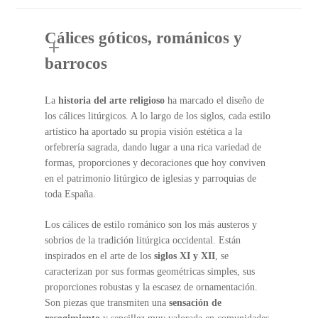
Cálices góticos, románicos y
barrocos
La
historia del arte religioso
ha marcado el diseño de
los cálices litúrgicos. A lo largo de los siglos, cada estilo
artístico ha aportado su propia visión estética a la
orfebrería sagrada, dando lugar a una rica variedad de
formas, proporciones y decoraciones que hoy conviven
en el patrimonio litúrgico de iglesias y parroquias de
toda España.
Los cálices de estilo románico son los más austeros y
sobrios de la tradición litúrgica occidental. Están
inspirados en el arte de los
siglos XI y XII
, se
caracterizan por sus formas geométricas simples, sus
proporciones robustas y la escasez de ornamentación.
Son piezas que transmiten una
sensación de