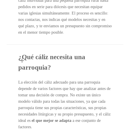
cáliz individual para una pequeña parroquia rural hasta
pedidos en serie para diócesis que necesitan equipar
varias iglesias simultáneamente. El proceso es sencillo:
nos contactas, nos indicas qué modelos necesitas y en
qué plazo, y te enviamos un presupuesto sin compromiso
en el menor tiempo posible.
¿Qué cáliz necesita una
parroquia?
La elección del cáliz adecuado para una parroquia
depende de varios factores que hay que analizar antes de
tomar una decisión de compra. No existe un único
modelo válido para todas las situaciones, ya que cada
parroquia tiene sus propias características, sus propias
necesidades litúrgicas y su propio presupuesto, y el cáliz
ideal es
el que mejor se adapta
a ese conjunto de
factores.