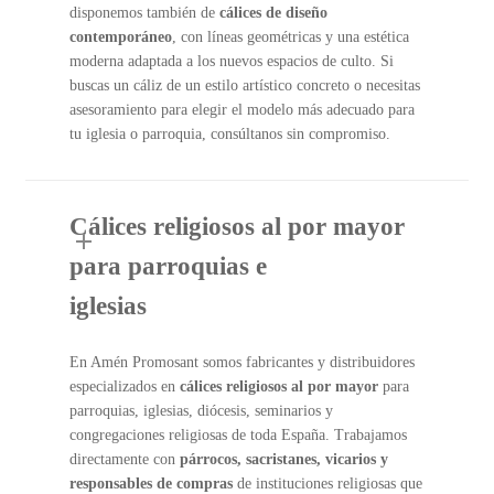
disponemos también de
cálices de diseño
contemporáneo
, con líneas geométricas y una estética
moderna adaptada a los nuevos espacios de culto. Si
buscas un cáliz de un estilo artístico concreto o necesitas
asesoramiento para elegir el modelo más adecuado para
tu iglesia o parroquia, consúltanos sin compromiso.
Cálices religiosos al por mayor
para parroquias e
iglesias
En Amén Promosant somos fabricantes y distribuidores
especializados en
cálices religiosos al por mayor
para
parroquias, iglesias, diócesis, seminarios y
congregaciones religiosas de toda España. Trabajamos
directamente con
párrocos, sacristanes, vicarios y
responsables de compras
de instituciones religiosas que