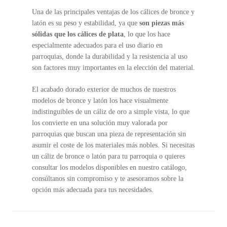
Una de las principales ventajas de los cálices de bronce y
latón es su peso y estabilidad, ya que
son piezas más
sólidas que los cálices de plata
, lo que los hace
especialmente adecuados para el uso diario en
parroquias, donde la durabilidad y la resistencia al uso
son factores muy importantes en la elección del material.
El acabado dorado exterior de muchos de nuestros
modelos de bronce y latón los hace visualmente
indistinguibles de un cáliz de oro a simple vista, lo que
los convierte en una solución muy valorada por
parroquias que buscan una pieza de representación sin
asumir el coste de los materiales más nobles. Si necesitas
un cáliz de bronce o latón para tu parroquia o quieres
consultar los modelos disponibles en nuestro catálogo,
consúltanos sin compromiso y te asesoramos sobre la
opción más adecuada para tus necesidades.