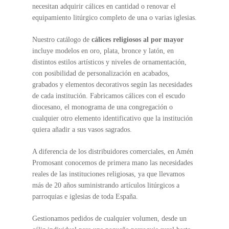
necesitan adquirir cálices en cantidad o renovar el
equipamiento litúrgico completo de una o varias iglesias.
Nuestro catálogo de
cálices religiosos al por mayor
incluye modelos en oro, plata, bronce y latón, en
distintos estilos artísticos y niveles de ornamentación,
con posibilidad de personalización en acabados,
grabados y elementos decorativos según las necesidades
de cada institución. Fabricamos cálices con el escudo
diocesano, el monograma de una congregación o
cualquier otro elemento identificativo que la institución
quiera añadir a sus vasos sagrados.
A diferencia de los distribuidores comerciales, en Amén
Promosant conocemos de primera mano las necesidades
reales de las instituciones religiosas, ya que llevamos
más de 20 años suministrando artículos litúrgicos a
parroquias e iglesias de toda España.
Gestionamos pedidos de cualquier volumen, desde un