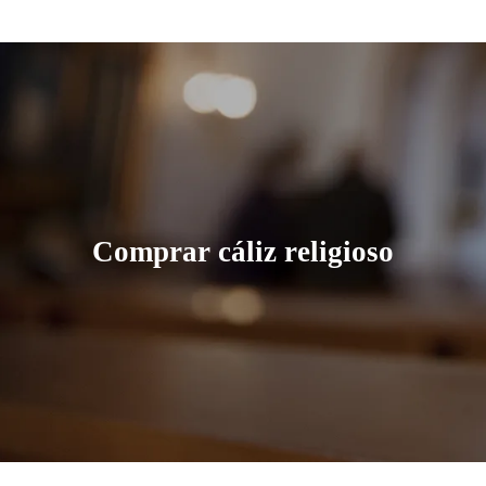
Comprar cáliz religioso