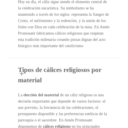
Hoy en día, el cáliz sigue siendo el elemento central de
la celebración eucarística. Su simbolismo se ha
mantenido a través de los siglos: representa la Sangre de
Cristo, el sufrimiento y la redención, y la unión de los
fieles con Dios en cada celebración de la misa. En Amén
Promosant fabricamos cálices religiosos que respetan
esta tradición milenaria creando piezas dignas del acto
litúrgico más importante del catolicismo.
Tipos de cálices religiosos por
material
La
elección del material
de un cáliz religioso es una
decisión importante que depende de varios factores: el
uso previsto, la frecuencia de las celebraciones, el
presupuesto disponible y las preferencias estéticas de la
parroquia o el sacerdote. En Amén Promosant
disponemos de
cálices religiosos
en los principales