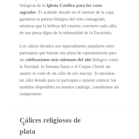
litúrgicas de la
Iglesia Católica para los vasos
sagrados
. El acabado dorado en el interior de la copa
garantiza la pureza litúrgica del vino consagrado,
mientras que la belleza del exterior convierte cada cáliz
en una pieza digna de la solemnidad de la Eucaristía.
Los cálices dorados son especialmente populares entre
parroquias que buscan una pieza de representación para
las
celebraciones más solemnes del año
litúrgico como
la Navidad, la Semana Santa o el Corpus Christi sin
asumir el coste de un cáliz de oro macizo. Si necesitas
un cáliz dorado para tu parroquia o quieres conocer los
modelos disponibles en nuestro catálogo, consúltanos sin
compromiso.
Cálices religiosos de
plata