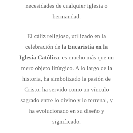
necesidades de cualquier iglesia o
hermandad.
El cáliz religioso, utilizado en la
celebración de la
Eucaristía en la
Iglesia Católica
, es mucho más que un
mero objeto litúrgico. A lo largo de la
historia, ha simbolizado la pasión de
Cristo, ha servido como un vínculo
sagrado entre lo divino y lo terrenal, y
ha evolucionado en su diseño y
significado.