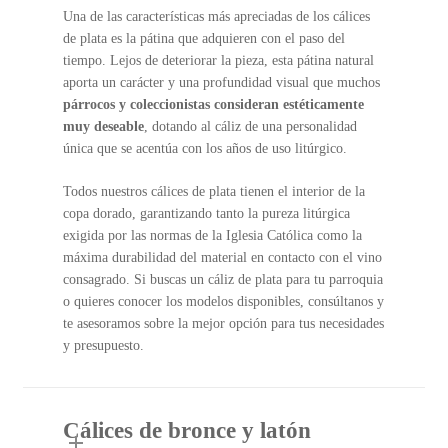
Una de las características más apreciadas de los cálices
de plata es la pátina que adquieren con el paso del
tiempo. Lejos de deteriorar la pieza, esta pátina natural
aporta un carácter y una profundidad visual que muchos
párrocos y coleccionistas consideran estéticamente
muy deseable
, dotando al cáliz de una personalidad
única que se acentúa con los años de uso litúrgico.
Todos nuestros cálices de plata tienen el interior de la
copa dorado, garantizando tanto la pureza litúrgica
exigida por las normas de la Iglesia Católica como la
máxima durabilidad del material en contacto con el vino
consagrado. Si buscas un cáliz de plata para tu parroquia
o quieres conocer los modelos disponibles, consúltanos y
te asesoramos sobre la mejor opción para tus necesidades
y presupuesto.
Cálices de bronce y latón