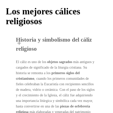
Los mejores cálices
religiosos
Historia y simbolismo del cáliz
religioso
El cáliz es uno de los
objetos sagrados
más antiguos y
cargados de significado de la liturgia cristiana. Su
historia se remonta a los
primeros siglos del
cristianismo
, cuando los primeros comunidades de
fieles celebraban la Eucaristía con recipientes sencillos
de madera, vidrio o cerámica. Con el paso de los siglos
y el crecimiento de la Iglesia, el cáliz fue adquiriendo
una importancia litúrgica y simbólica cada vez mayor,
hasta convertirse en una de las
piezas de orfebrería
religiosa
más elaboradas y veneradas del patrimonio