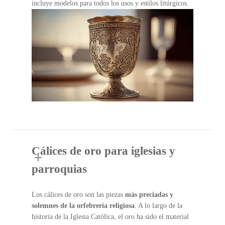
incluye modelos para todos los usos y estilos litúrgicos.
Cálices de oro para iglesias y
parroquias
Los cálices de oro son las piezas
más preciadas y
solemnes de la orfebrería religiosa
. A lo largo de la
historia de la Iglesia Católica, el oro ha sido el material