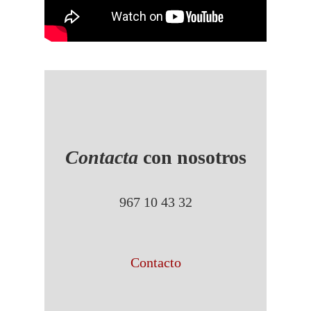
Contacta
con nosotros
967 10 43 32
Contacto