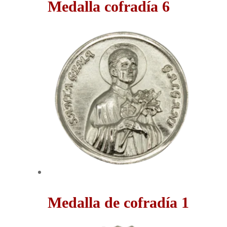
Medalla cofradía 6
Medalla de cofradía 1