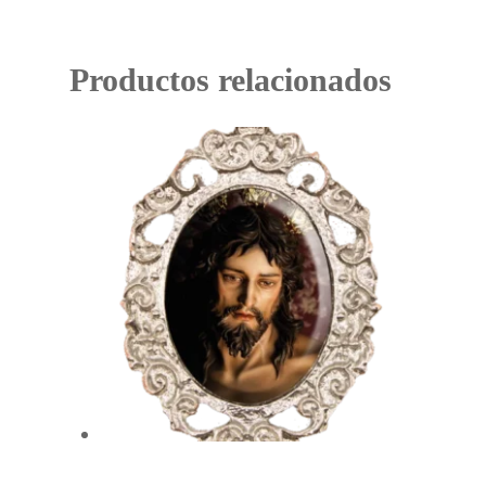
Productos relacionados