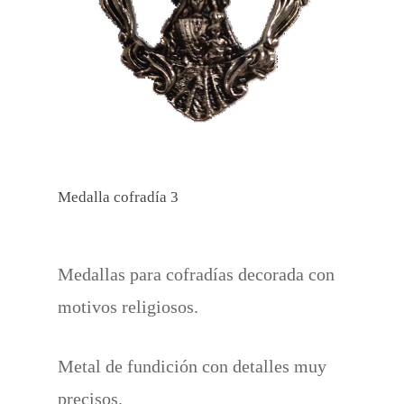
Medalla cofradía 3
Medallas para cofradías decorada con
motivos religiosos.
Metal de fundición con detalles muy
precisos.