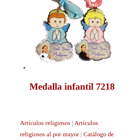
Medalla infantil 7218
Artículos religiosos
|
Artículos
religiosos al por mayor
|
Catálogo de