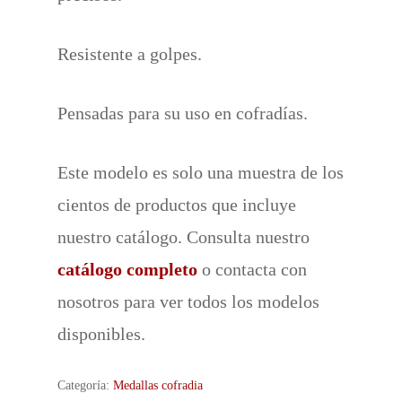
Resistente a golpes.
Pensadas para su uso en cofradías.
Este modelo es solo una muestra de los
cientos de productos que incluye
nuestro catálogo. Consulta nuestro
catálogo completo
o contacta con
nosotros para ver todos los modelos
disponibles.
Categoría:
Medallas cofradia