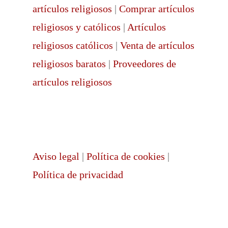
artículos religiosos
|
Comprar artículos
religiosos y católicos
|
Artículos
religiosos católicos
|
Venta de artículos
religiosos baratos
|
Proveedores de
artículos religiosos
Aviso legal
|
Política de cookies
|
Política de privacidad