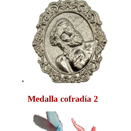
Medalla cofradía 2