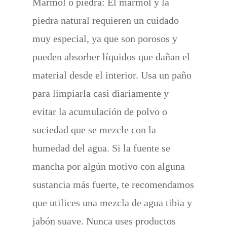
Mármol o piedra: El mármol y la
piedra natural requieren un cuidado
muy especial, ya que son porosos y
pueden absorber líquidos que dañan el
material desde el interior. Usa un paño
para limpiarla casi diariamente y
evitar la acumulación de polvo o
suciedad que se mezcle con la
humedad del agua. Si la fuente se
mancha por algún motivo con alguna
sustancia más fuerte, te recomendamos
que utilices una mezcla de agua tibia y
jabón suave. Nunca uses productos