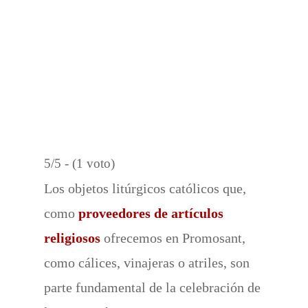
5/5 - (1 voto)
Los objetos litúrgicos católicos que,
como
proveedores de artículos
religiosos
ofrecemos en Promosant,
como cálices, vinajeras o atriles, son
parte fundamental de la celebración de