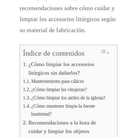
recomendaciones sobre cómo cuidar y
limpiar los accesorios litúrgicos según
su material de fabricación.
Índice de contenidos
¿Cómo limpiar los accesorios
litúrgicos sin dañarlos?
Mantenimiento para cálices
¿Cómo limpiar las vinajeras?
¿Cómo limpiar los atriles de la iglesia?
¿Cómo mantener limpia la fuente
bautismal?
Recomendaciones a la hora de
cuidar y limpiar los objetos