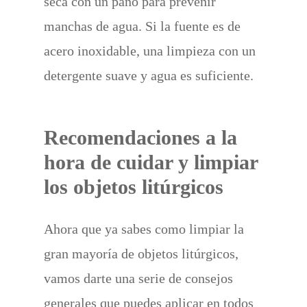
seca con un paño para prevenir
manchas de agua. Si la fuente es de
acero inoxidable, una limpieza con un
detergente suave y agua es suficiente.
Recomendaciones a la
hora de cuidar y limpiar
los objetos litúrgicos
Ahora que ya sabes como limpiar la
gran mayoría de objetos litúrgicos,
vamos darte una serie de consejos
generales que puedes aplicar en todos