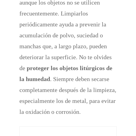
aunque los objetos no se utilicen
frecuentemente. Limpiarlos
periódicamente ayuda a prevenir la
acumulación de polvo, suciedad o
manchas que, a largo plazo, pueden
deteriorar la superficie. No te olvides
de
proteger los objetos litúrgicos de
la humedad
. Siempre deben secarse
completamente después de la limpieza,
especialmente los de metal, para evitar
la oxidación o corrosión.