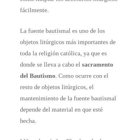
fácilmente.
La fuente bautismal es uno de los
objetos litúrgicos más importantes de
toda la religión católica, ya que es
donde se lleva a cabo el
sacramento
del Bautismo
. Como ocurre con el
resto de objetos litúrgicos, el
mantenimiento de la fuente bautismal
depende del material en que esté
hecha.