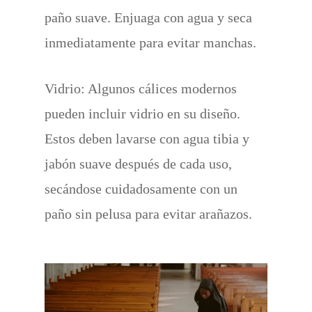
paño suave. Enjuaga con agua y seca
inmediatamente para evitar manchas.
Vidrio: Algunos cálices modernos
pueden incluir vidrio en su diseño.
Estos deben lavarse con agua tibia y
jabón suave después de cada uso,
secándose cuidadosamente con un
paño sin pelusa para evitar arañazos.