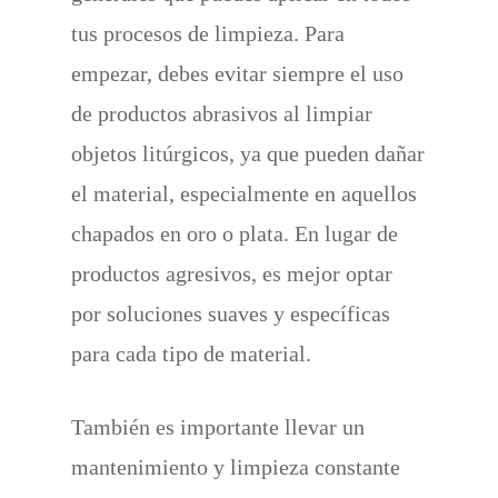
tus procesos de limpieza. Para
empezar, debes evitar siempre el uso
de productos abrasivos al limpiar
objetos litúrgicos, ya que pueden dañar
el material, especialmente en aquellos
chapados en oro o plata. En lugar de
productos agresivos, es mejor optar
por soluciones suaves y específicas
para cada tipo de material.
También es importante llevar un
mantenimiento y limpieza constante