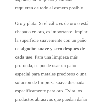
requieren de todo el esmero posible.
Oro y plata: Si el cáliz es de oro o está
chapado en oro, es importante limpiar
la superficie suavemente con un paño
de
algodón suave y seco después de
cada uso
. Para una limpieza más
profunda, se puede usar un paño
especial para metales preciosos o una
solución de limpieza suave diseñada
específicamente para oro. Evita los
productos abrasivos que puedan dañar