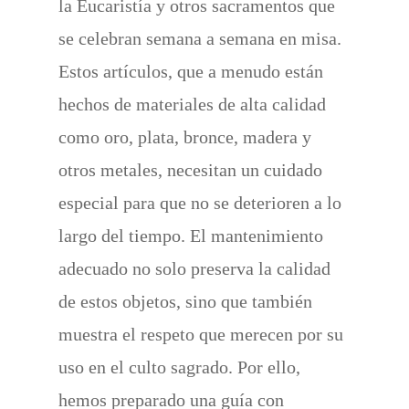
la Eucaristía y otros sacramentos que
se celebran semana a semana en misa.
Estos artículos, que a menudo están
hechos de materiales de alta calidad
como oro, plata, bronce, madera y
otros metales, necesitan un cuidado
especial para que no se deterioren a lo
largo del tiempo. El mantenimiento
adecuado no solo preserva la calidad
de estos objetos, sino que también
muestra el respeto que merecen por su
uso en el culto sagrado. Por ello,
hemos preparado una guía con