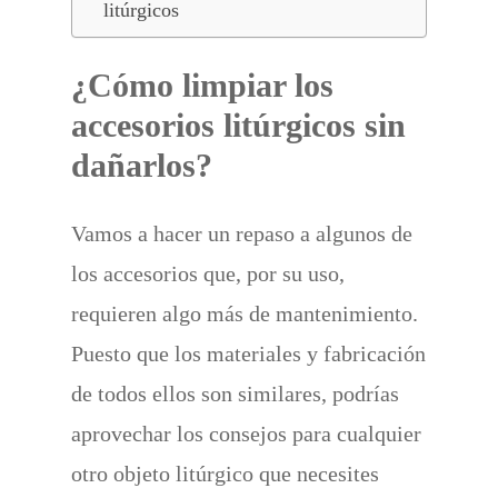
litúrgicos
¿Cómo limpiar los
accesorios litúrgicos sin
dañarlos?
Vamos a hacer un repaso a algunos de
los accesorios que, por su uso,
requieren algo más de mantenimiento.
Puesto que los materiales y fabricación
de todos ellos son similares, podrías
aprovechar los consejos para cualquier
otro objeto litúrgico que necesites