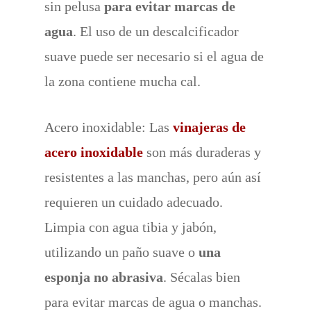
sin pelusa
para evitar marcas de
agua
. El uso de un descalcificador
suave puede ser necesario si el agua de
la zona contiene mucha cal.
Acero inoxidable: Las
vinajeras de
acero inoxidable
son más duraderas y
resistentes a las manchas, pero aún así
requieren un cuidado adecuado.
Limpia con agua tibia y jabón,
utilizando un paño suave o
una
esponja no abrasiva
. Sécalas bien
para evitar marcas de agua o manchas.