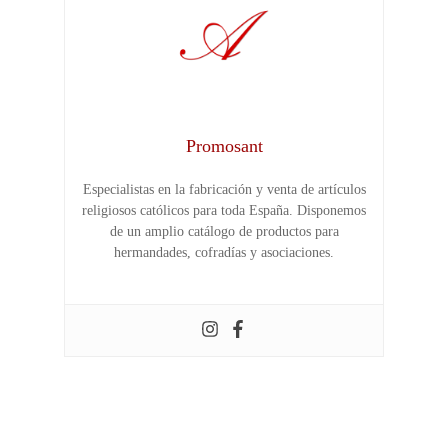
Promosant
Especialistas en la fabricación y venta de artículos
religiosos católicos para toda España. Disponemos
de un amplio catálogo de productos para
hermandades, cofradías y asociaciones.