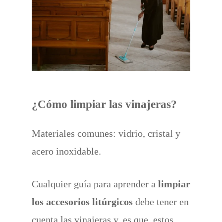
¿Cómo limpiar las vinajeras?
Materiales comunes: vidrio, cristal y
acero inoxidable.
Cualquier guía para aprender a
limpiar
los accesorios litúrgicos
debe tener en
cuenta las vinajeras y, es que, estos