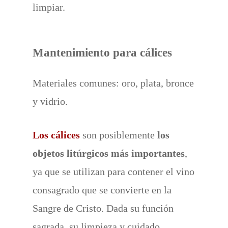
limpiar.
Mantenimiento para cálices
Materiales comunes: oro, plata, bronce
y vidrio.
Los cálices
son posiblemente
los
objetos litúrgicos más importantes
,
ya que se utilizan para contener el vino
consagrado que se convierte en la
Sangre de Cristo. Dada su función
sagrada, su limpieza y cuidado