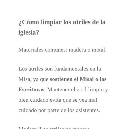
¿Cómo limpiar los atriles de la
iglesia?
Materiales comunes: madera o metal.
Los atriles son fundamentales en la
Misa, ya que
sostienen el Misal o las
Escrituras
. Mantener el atril limpio y
bien cuidado evita que se vea mal
cuidado por parte de los asistentes.
Madera: Los atriles de madera