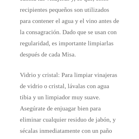
recipientes pequeños son utilizados
para contener el agua y el vino antes de
la consagración. Dado que se usan con
regularidad, es importante limpiarlas
después de cada Misa.
Vidrio y cristal: Para limpiar vinajeras
de vidrio o cristal, lávalas con agua
tibia y un limpiador muy suave.
Asegúrate de enjuagar bien para
eliminar cualquier residuo de jabón, y
sécalas inmediatamente con un paño