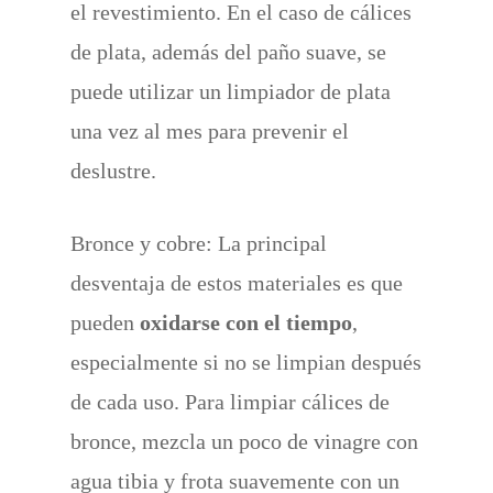
el revestimiento. En el caso de cálices
de plata, además del paño suave, se
puede utilizar un limpiador de plata
una vez al mes para prevenir el
deslustre.
Bronce y cobre: La principal
desventaja de estos materiales es que
pueden
oxidarse con el tiempo
,
especialmente si no se limpian después
de cada uso. Para limpiar cálices de
bronce, mezcla un poco de vinagre con
agua tibia y frota suavemente con un