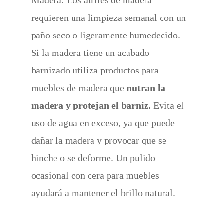
requieren una limpieza semanal con un
paño seco o ligeramente humedecido.
Si la madera tiene un acabado
barnizado utiliza productos para
muebles de madera que
nutran la
madera y protejan el barniz.
Evita el
uso de agua en exceso, ya que puede
dañar la madera y provocar que se
hinche o se deforme. Un pulido
ocasional con cera para muebles
ayudará a mantener el brillo natural.