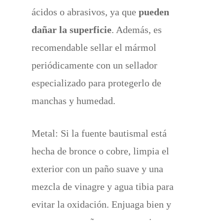
ácidos o abrasivos, ya que
pueden
dañar la superficie
. Además, es
recomendable sellar el mármol
periódicamente con un sellador
especializado para protegerlo de
manchas y humedad.
Metal: Si la fuente bautismal está
hecha de bronce o cobre, limpia el
exterior con un paño suave y una
mezcla de vinagre y agua tibia para
evitar la oxidación. Enjuaga bien y