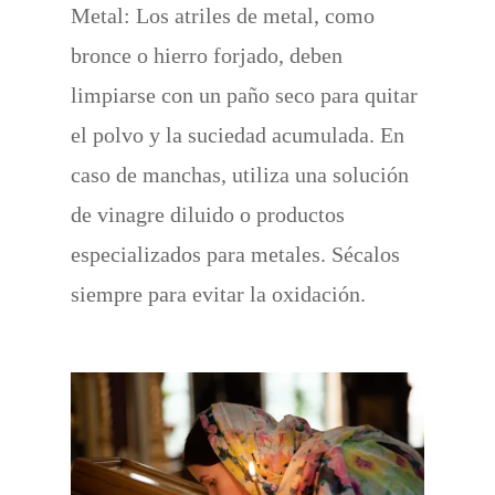
Metal: Los atriles de metal, como
bronce o hierro forjado, deben
limpiarse con un paño seco para quitar
el polvo y la suciedad acumulada. En
caso de manchas, utiliza una solución
de vinagre diluido o productos
especializados para metales. Sécalos
siempre para evitar la oxidación.