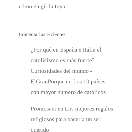
cómo elegir la tuya
Comentarios recientes
¿Por qué en España e Italia el
catolicismo es más fuerte? -
Curiosidades del mundo -
ElGranPorque
en
Los 10 países
con mayor número de católicos
Promosant
en
Los mejores regalos
religiosos para hacer a un ser
querido