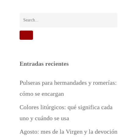
Entradas recientes
Pulseras para hermandades y romerías:
cómo se encargan
Colores litúrgicos: qué significa cada
uno y cuándo se usa
Agosto: mes de la Virgen y la devoción