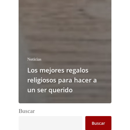
Noticias
Los mejores regalos
religiosos para hacer a
un ser querido
Buscar
Buscar