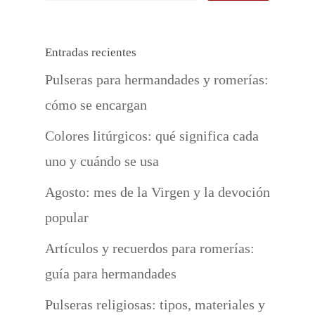
Entradas recientes
Pulseras para hermandades y romerías:
cómo se encargan
Colores litúrgicos: qué significa cada
uno y cuándo se usa
Agosto: mes de la Virgen y la devoción
popular
Artículos y recuerdos para romerías:
guía para hermandades
Pulseras religiosas: tipos, materiales y