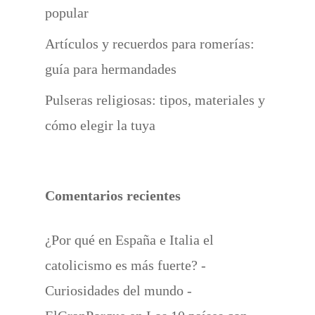
popular
Artículos y recuerdos para romerías:
guía para hermandades
Pulseras religiosas: tipos, materiales y
cómo elegir la tuya
Comentarios recientes
¿Por qué en España e Italia el
catolicismo es más fuerte? -
Curiosidades del mundo -