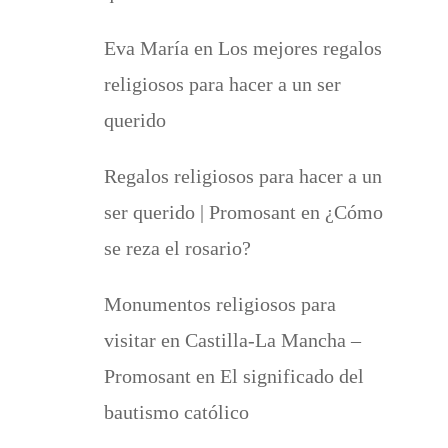
Eva María
en
Los mejores regalos
religiosos para hacer a un ser
querido
Regalos religiosos para hacer a un
ser querido | Promosant
en
¿Cómo
se reza el rosario?
Monumentos religiosos para
visitar en Castilla-La Mancha –
Promosant
en
El significado del
bautismo católico