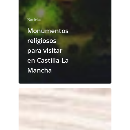
Noticias
Monumentos
religiosos
para visitar
en Castilla-La
Mancha