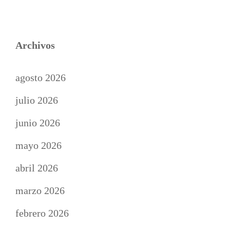
Archivos
agosto 2026
julio 2026
junio 2026
mayo 2026
abril 2026
marzo 2026
febrero 2026