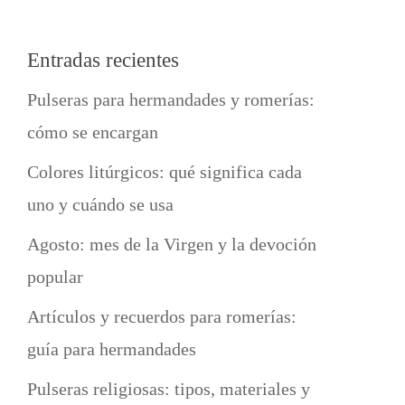
Entradas recientes
Pulseras para hermandades y romerías:
cómo se encargan
Colores litúrgicos: qué significa cada
uno y cuándo se usa
Agosto: mes de la Virgen y la devoción
popular
Artículos y recuerdos para romerías:
guía para hermandades
Pulseras religiosas: tipos, materiales y