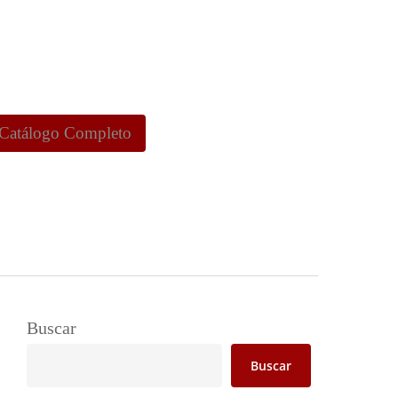
 Catálogo Completo
Buscar
Buscar