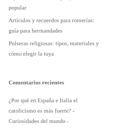
popular
Artículos y recuerdos para romerías:
guía para hermandades
Pulseras religiosas: tipos, materiales y
cómo elegir la tuya
Comentarios recientes
¿Por qué en España e Italia el
catolicismo es más fuerte? -
Curiosidades del mundo -