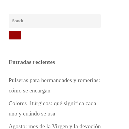
Entradas recientes
Pulseras para hermandades y romerías:
cómo se encargan
Colores litúrgicos: qué significa cada
uno y cuándo se usa
Agosto: mes de la Virgen y la devoción