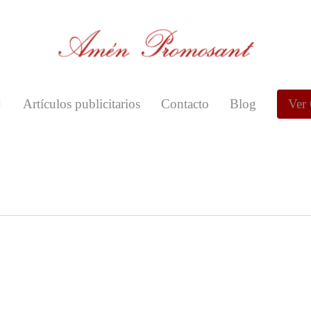
Artículos publicitarios
Contacto
Blog
Ver