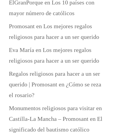
ElGranPorque
en
Los 10 países con
mayor número de católicos
Promosant
en
Los mejores regalos
religiosos para hacer a un ser querido
Eva María
en
Los mejores regalos
religiosos para hacer a un ser querido
Regalos religiosos para hacer a un ser
querido | Promosant
en
¿Cómo se reza
el rosario?
Monumentos religiosos para visitar en
Castilla-La Mancha – Promosant
en
El
significado del bautismo católico