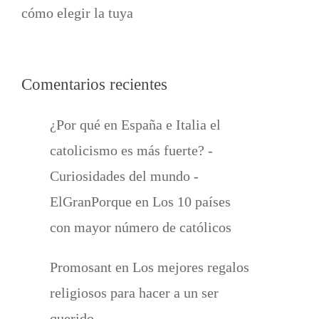
cómo elegir la tuya
Comentarios recientes
¿Por qué en España e Italia el
catolicismo es más fuerte? -
Curiosidades del mundo -
ElGranPorque
en
Los 10 países
con mayor número de católicos
Promosant
en
Los mejores regalos
religiosos para hacer a un ser
querido