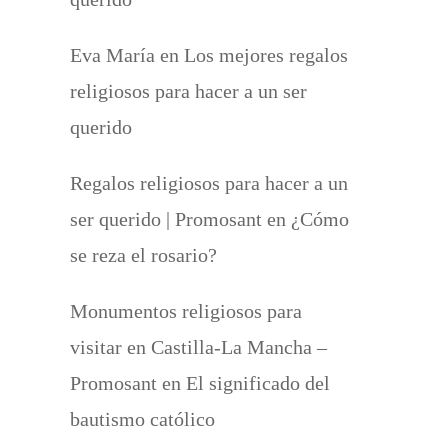
Eva María
en
Los mejores regalos
religiosos para hacer a un ser
querido
Regalos religiosos para hacer a un
ser querido | Promosant
en
¿Cómo
se reza el rosario?
Monumentos religiosos para
visitar en Castilla-La Mancha –
Promosant
en
El significado del
bautismo católico